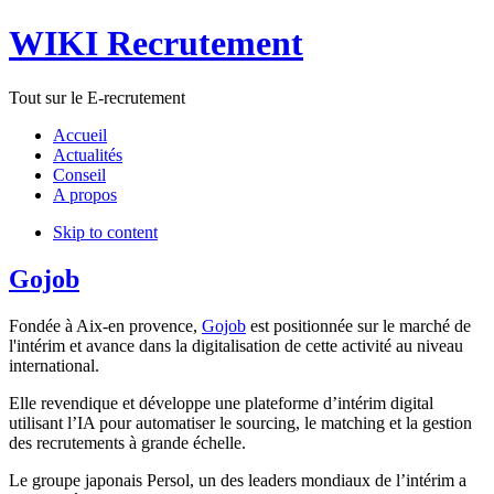
WIKI Recrutement
Tout sur le E-recrutement
Accueil
Actualités
Conseil
A propos
Skip to content
Gojob
Fondée à Aix-en provence,
Gojob
est positionnée sur le marché de
l'intérim et avance dans la digitalisation de cette activité au niveau
international.
Elle revendique et développe une plateforme d’intérim digital
utilisant l’IA pour automatiser le sourcing, le matching et la gestion
des recrutements à grande échelle.
Le groupe japonais Persol, un des leaders mondiaux de l’intérim a