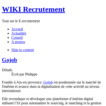
WIKI Recrutement
Tout sur le E-recrutement
Accueil
Actualités
Conseil
A propos
Skip to content
Gojob
Détails
Écrit par
Philippe
Fondée à Aix-en provence,
Gojob
est positionnée sur le marché de
l'intérim et avance dans la digitalisation de cette activité au niveau
international.
Elle revendique et développe une plateforme d’intérim digital
utilisant l’IA pour automatiser le sourcing, le matching et la gestion