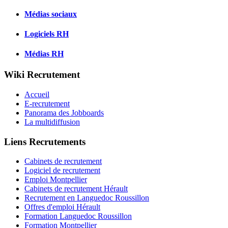
Médias sociaux
Logiciels RH
Médias RH
Wiki Recrutement
Accueil
E-recrutement
Panorama des Jobboards
La multidiffusion
Liens Recrutements
Cabinets de recrutement
Logiciel de recrutement
Emploi Montpellier
Cabinets de recrutement Hérault
Recrutement en Languedoc Roussillon
Offres d'emploi Hérault
Formation Languedoc Roussillon
Formation Montpellier