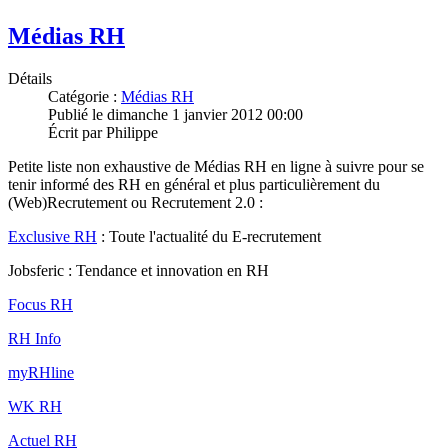
Médias RH
Détails
Catégorie :
Médias RH
Publié le
dimanche 1 janvier 2012 00:00
Écrit par
Philippe
Petite liste non exhaustive de Médias RH en ligne à suivre pour se
tenir informé des RH en général et plus particulièrement du
(Web)Recrutement ou Recrutement 2.0 :
Exclusive RH
: Toute l'actualité du E-recrutement
Jobsferic : Tendance et innovation en RH
Focus RH
RH Info
myRHline
WK RH
Actuel RH