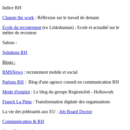
Indice RH
Change the work
: Réflexion sur le travail de demain
Ecole du recrutement
(ex Linkshuman) : Ecole et actualité sur le
métier de recruteur
Salons :
Solutions RH
Blogs :
RMSNews
: recrutement mobile et social
Parlons RH
: Blog d'une agence conseil en communication RH
Mode d'emploi
: Le blog du groupe RegionsJob - Hellowork
Franck La Pinta
: Transformation digitale des organisations
La vie des jobboards aux EU :
Job Board Doctor
Communication & RH