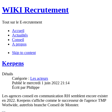
WIKI Recrutement
Tout sur le E-recrutement
Accueil
Actualités
Conseil
A propos
Skip to content
Keepens
Détails
Catégorie :
Les acteurs
Publié le
mercredi 1 juin 2022 21:14
Écrit par
Philippe
Les agences conseil en communication RH semblent encore exister
en 2022. Keepens s'affiche comme le successeur de l'agence TMP
Worlwide, autrefois branche Conseil de Monster.