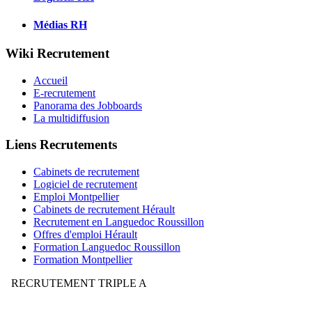
Médias RH
Wiki Recrutement
Accueil
E-recrutement
Panorama des Jobboards
La multidiffusion
Liens Recrutements
Cabinets de recrutement
Logiciel de recrutement
Emploi Montpellier
Cabinets de recrutement Hérault
Recrutement en Languedoc Roussillon
Offres d'emploi Hérault
Formation Languedoc Roussillon
Formation Montpellier
RECRUTEMENT TRIPLE A